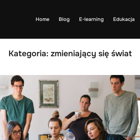
Home
Blog
E-learning
Edukacja
Kategoria:
zmieniający się świat