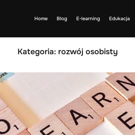
Home
Blog
E-learning
Edukacja
Kategoria:
rozwój osobisty