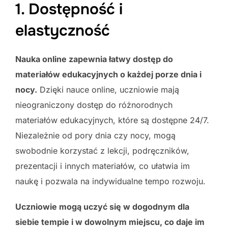
1. Dostępność i
elastyczność
Nauka online zapewnia łatwy dostęp do
materiałów edukacyjnych o każdej porze dnia i
nocy.
Dzięki nauce online, uczniowie mają
nieograniczony dostęp do różnorodnych
materiałów edukacyjnych, które są dostępne 24/7.
Niezależnie od pory dnia czy nocy, mogą
swobodnie korzystać z lekcji, podręczników,
prezentacji i innych materiałów, co ułatwia im
naukę i pozwala na indywidualne tempo rozwoju.
Uczniowie mogą uczyć się w dogodnym dla
siebie tempie i w dowolnym miejscu, co daje im