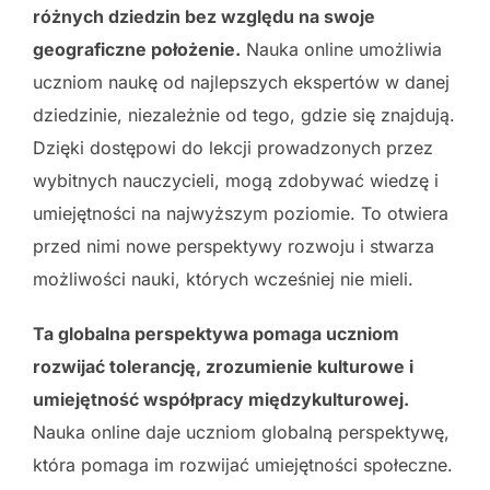
różnych dziedzin bez względu na swoje
geograficzne położenie.
Nauka online umożliwia
uczniom naukę od najlepszych ekspertów w danej
dziedzinie, niezależnie od tego, gdzie się znajdują.
Dzięki dostępowi do lekcji prowadzonych przez
wybitnych nauczycieli, mogą zdobywać wiedzę i
umiejętności na najwyższym poziomie. To otwiera
przed nimi nowe perspektywy rozwoju i stwarza
możliwości nauki, których wcześniej nie mieli.
Ta globalna perspektywa pomaga uczniom
rozwijać tolerancję, zrozumienie kulturowe i
umiejętność współpracy międzykulturowej.
Nauka online daje uczniom globalną perspektywę,
która pomaga im rozwijać umiejętności społeczne.