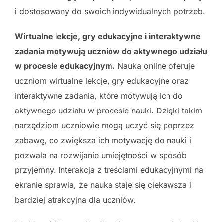
i dostosowany do swoich indywidualnych potrzeb.
Wirtualne lekcje, gry edukacyjne i interaktywne
zadania motywują uczniów do aktywnego udziału
w procesie edukacyjnym.
Nauka online oferuje
uczniom wirtualne lekcje, gry edukacyjne oraz
interaktywne zadania, które motywują ich do
aktywnego udziału w procesie nauki. Dzięki takim
narzędziom uczniowie mogą uczyć się poprzez
zabawę, co zwiększa ich motywację do nauki i
pozwala na rozwijanie umiejętności w sposób
przyjemny. Interakcja z treściami edukacyjnymi na
ekranie sprawia, że nauka staje się ciekawsza i
bardziej atrakcyjna dla uczniów.