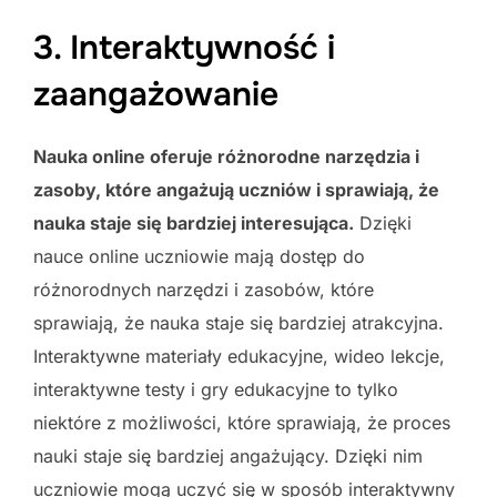
3. Interaktywność i
zaangażowanie
Nauka online oferuje różnorodne narzędzia i
zasoby, które angażują uczniów i sprawiają, że
nauka staje się bardziej interesująca.
Dzięki
nauce online uczniowie mają dostęp do
różnorodnych narzędzi i zasobów, które
sprawiają, że nauka staje się bardziej atrakcyjna.
Interaktywne materiały edukacyjne, wideo lekcje,
interaktywne testy i gry edukacyjne to tylko
niektóre z możliwości, które sprawiają, że proces
nauki staje się bardziej angażujący. Dzięki nim
uczniowie mogą uczyć się w sposób interaktywny