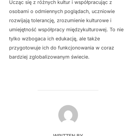
Ucząc się z różnych kultur i współpracując z
osobami o odmiennych poglądach, uczniowie
rozwijają tolerancję, zrozumienie kulturowe i
umiejętność współpracy międzykulturowej. To nie
tylko wzbogaca ich edukację, ale także
przygotowuje ich do funkcjonowania w coraz
bardziej zglobalizowanym świecie.
POST AUTHOR
WRITTEN BY