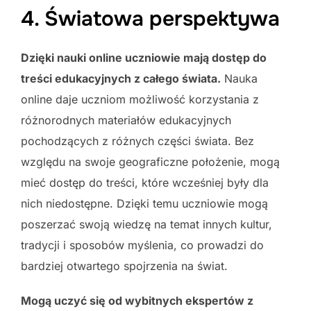
4. Światowa perspektywa
Dzięki nauki online uczniowie mają dostęp do
treści edukacyjnych z całego świata.
Nauka
online daje uczniom możliwość korzystania z
różnorodnych materiałów edukacyjnych
pochodzących z różnych części świata. Bez
względu na swoje geograficzne położenie, mogą
mieć dostęp do treści, które wcześniej były dla
nich niedostępne. Dzięki temu uczniowie mogą
poszerzać swoją wiedzę na temat innych kultur,
tradycji i sposobów myślenia, co prowadzi do
bardziej otwartego spojrzenia na świat.
Mogą uczyć się od wybitnych ekspertów z