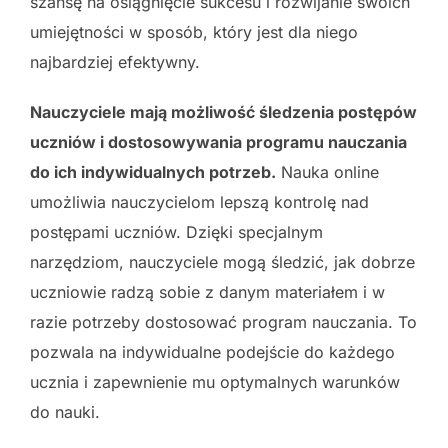
szansę na osiągnięcie sukcesu i rozwijanie swoich
umiejętności w sposób, który jest dla niego
najbardziej efektywny.
Nauczyciele mają możliwość śledzenia postępów
uczniów i dostosowywania programu nauczania
do ich indywidualnych potrzeb.
Nauka online
umożliwia nauczycielom lepszą kontrolę nad
postępami uczniów. Dzięki specjalnym
narzędziom, nauczyciele mogą śledzić, jak dobrze
uczniowie radzą sobie z danym materiałem i w
razie potrzeby dostosować program nauczania. To
pozwala na indywidualne podejście do każdego
ucznia i zapewnienie mu optymalnych warunków
do nauki.