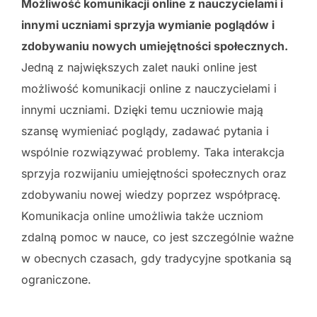
Możliwość komunikacji online z nauczycielami i
innymi uczniami sprzyja wymianie poglądów i
zdobywaniu nowych umiejętności społecznych.
Jedną z największych zalet nauki online jest
możliwość komunikacji online z nauczycielami i
innymi uczniami. Dzięki temu uczniowie mają
szansę wymieniać poglądy, zadawać pytania i
wspólnie rozwiązywać problemy. Taka interakcja
sprzyja rozwijaniu umiejętności społecznych oraz
zdobywaniu nowej wiedzy poprzez współpracę.
Komunikacja online umożliwia także uczniom
zdalną pomoc w nauce, co jest szczególnie ważne
w obecnych czasach, gdy tradycyjne spotkania są
ograniczone.