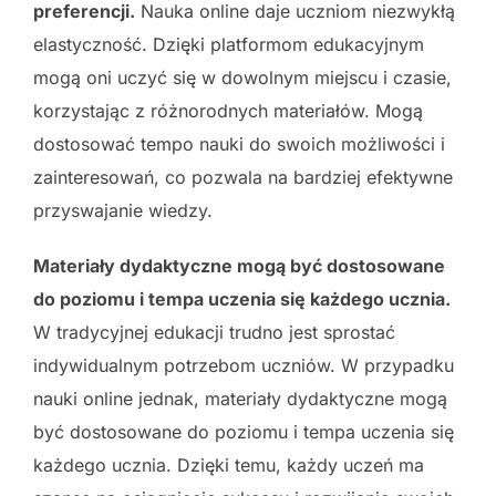
preferencji.
Nauka online daje uczniom niezwykłą
elastyczność. Dzięki platformom edukacyjnym
mogą oni uczyć się w dowolnym miejscu i czasie,
korzystając z różnorodnych materiałów. Mogą
dostosować tempo nauki do swoich możliwości i
zainteresowań, co pozwala na bardziej efektywne
przyswajanie wiedzy.
Materiały dydaktyczne mogą być dostosowane
do poziomu i tempa uczenia się każdego ucznia.
W tradycyjnej edukacji trudno jest sprostać
indywidualnym potrzebom uczniów. W przypadku
nauki online jednak, materiały dydaktyczne mogą
być dostosowane do poziomu i tempa uczenia się
każdego ucznia. Dzięki temu, każdy uczeń ma