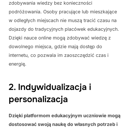
zdobywania wiedzy bez konieczności
podróżowania. Osoby pracujące lub mieszkające
w odległych miejscach nie muszą tracić czasu na
dojazdy do tradycyjnych placówek edukacyjnych.
Dzięki nauce online mogą zdobywać wiedzę z
dowolnego miejsca, gdzie mają dostęp do
internetu, co pozwala im zaoszczędzić czas i
energię.
2. Indywidualizacja i
personalizacja
Dzięki platformom edukacyjnym uczniowie mogą
dostosować swoją naukę do własnych potrzeb i