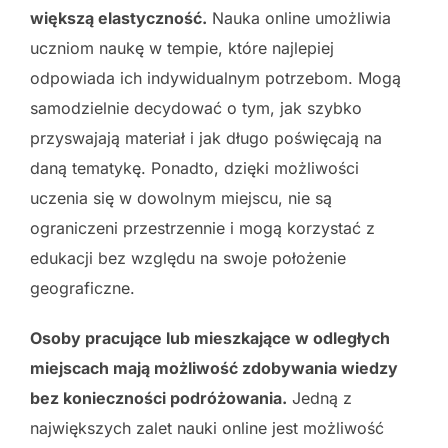
większą elastyczność.
Nauka online umożliwia
uczniom naukę w tempie, które najlepiej
odpowiada ich indywidualnym potrzebom. Mogą
samodzielnie decydować o tym, jak szybko
przyswajają materiał i jak długo poświęcają na
daną tematykę. Ponadto, dzięki możliwości
uczenia się w dowolnym miejscu, nie są
ograniczeni przestrzennie i mogą korzystać z
edukacji bez względu na swoje położenie
geograficzne.
Osoby pracujące lub mieszkające w odległych
miejscach mają możliwość zdobywania wiedzy
bez konieczności podróżowania.
Jedną z
największych zalet nauki online jest możliwość