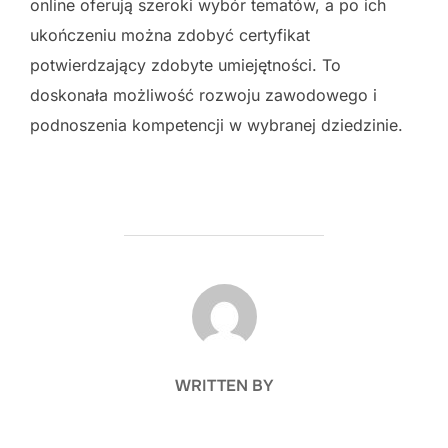
online oferują szeroki wybór tematów, a po ich
ukończeniu można zdobyć certyfikat
potwierdzający zdobyte umiejętności. To
doskonała możliwość rozwoju zawodowego i
podnoszenia kompetencji w wybranej dziedzinie.
POST AUTHOR
WRITTEN BY