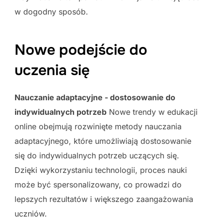
w dogodny sposób.
Nowe podejście do
uczenia się
Nauczanie adaptacyjne - dostosowanie do
indywidualnych potrzeb
Nowe trendy w edukacji
online obejmują rozwinięte metody nauczania
adaptacyjnego, które umożliwiają dostosowanie
się do indywidualnych potrzeb uczących się.
Dzięki wykorzystaniu technologii, proces nauki
może być spersonalizowany, co prowadzi do
lepszych rezultatów i większego zaangażowania
uczniów.