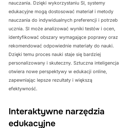
nauczania. Dzięki wykorzystaniu SI, systemy
edukacyjne mogą dostosować materiał i metody
nauczania do indywidualnych preferencji i potrzeb
ucznia. SI może analizować wyniki testów i ocen,
identyfikować obszary wymagające poprawy oraz
rekomendować odpowiednie materiały do nauki.
Dzięki temu proces nauki staje się bardziej
personalizowany i skuteczny. Sztuczna inteligencja
otwiera nowe perspektywy w edukacji online,
zapewniając lepsze rezultaty i większą
efektywność.
Interaktywne narzędzia
edukacyjne