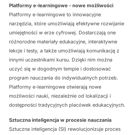
Platformy e-learningowe - nowe możliwości
Platformy e-learningowe to innowacyjne
narzędzia, które umożliwiają efektywne rozwijanie
umiejętności w erze cyfrowej. Dostarczają one
różnorodne materiały edukacyjne, interaktywne
lekcje i testy, a także umożliwiają komunikację z
innymi uczestnikami kursu. Dzięki nim można
uczyć się w dogodnym tempie i dostosować
program nauczania do indywidualnych potrzeb.
Platformy e-learningowe otwierają nowe
możliwości nauki, niezależnie od lokalizacji i
dostępności tradycyjnych placówek edukacyjnych.
Sztuczna inteligencja w procesie nauczania
Sztuczna inteligencja (SI) rewolucjonizuje proces