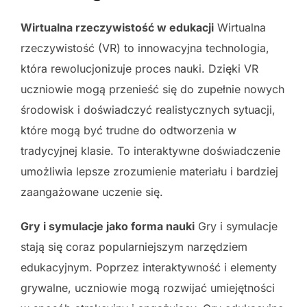
Wirtualna rzeczywistość w edukacji
Wirtualna
rzeczywistość (VR) to innowacyjna technologia,
która rewolucjonizuje proces nauki. Dzięki VR
uczniowie mogą przenieść się do zupełnie nowych
środowisk i doświadczyć realistycznych sytuacji,
które mogą być trudne do odtworzenia w
tradycyjnej klasie. To interaktywne doświadczenie
umożliwia lepsze zrozumienie materiału i bardziej
zaangażowane uczenie się.
Gry i symulacje jako forma nauki
Gry i symulacje
stają się coraz popularniejszym narzędziem
edukacyjnym. Poprzez interaktywność i elementy
grywalne, uczniowie mogą rozwijać umiejętności