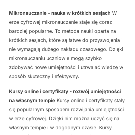
Mikronauczanie - nauka w krótkich sesjach
W
erze cyfrowej mikronauczanie staje się coraz
bardziej popularne. To metoda nauki oparta na
krótkich sesjach, które są łatwe do przyswojenia i
nie wymagają dużego nakładu czasowego. Dzięki
mikronauczaniu uczniowie mogą szybko
zdobywać nowe umiejętności i utrwalać wiedzę w
sposób skuteczny i efektywny.
Kursy online i certyfikaty - rozwój umiejętności
na własnym tempie
Kursy online i certyfikaty stały
się popularnym sposobem rozwijania umiejętności
w erze cyfrowej. Dzięki nim można uczyć się na
własnym tempie i w dogodnym czasie. Kursy