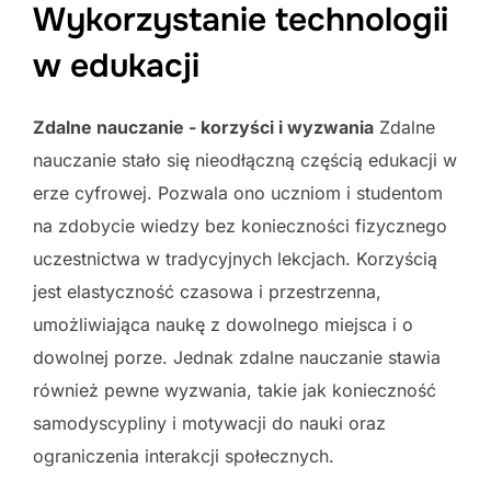
Wykorzystanie technologii
w edukacji
Zdalne nauczanie - korzyści i wyzwania
Zdalne
nauczanie stało się nieodłączną częścią edukacji w
erze cyfrowej. Pozwala ono uczniom i studentom
na zdobycie wiedzy bez konieczności fizycznego
uczestnictwa w tradycyjnych lekcjach. Korzyścią
jest elastyczność czasowa i przestrzenna,
umożliwiająca naukę z dowolnego miejsca i o
dowolnej porze. Jednak zdalne nauczanie stawia
również pewne wyzwania, takie jak konieczność
samodyscypliny i motywacji do nauki oraz
ograniczenia interakcji społecznych.